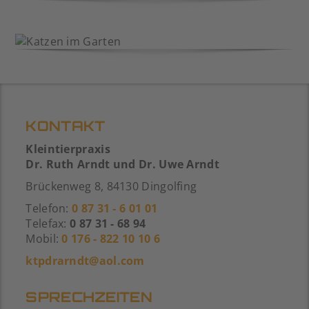
KONTAKT
Kleintierpraxis
Dr. Ruth Arndt und Dr. Uwe Arndt
Brückenweg 8, 84130 Dingolfing
Telefon:
0 87 31 - 6 01 01
Telefax:
0 87 31 - 68 94
Mobil:
0 176 - 822 10 10 6
ktpdrarndt@aol.com
SPRECHZEITEN