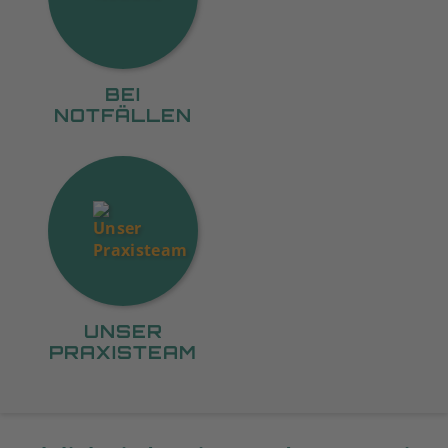
BEI
NOTFÄLLEN
UNSER
PRAXISTEAM