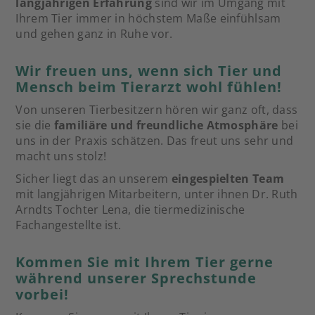
langjährigen Erfahrung
sind wir im Umgang mit
Ihrem Tier immer in höchstem Maße einfühlsam
und gehen ganz in Ruhe vor.
Wir freuen uns, wenn sich Tier und
Mensch beim Tierarzt wohl fühlen!
Von unseren Tierbesitzern hören wir ganz oft, dass
sie die
familiäre und freundliche Atmosphäre
bei
uns in der Praxis schätzen. Das freut uns sehr und
macht uns stolz!
Sicher liegt das an unserem
eingespielten Team
mit langjährigen Mitarbeitern, unter ihnen Dr. Ruth
Arndts Tochter Lena, die tiermedizinische
Fachangestellte ist.
Kommen Sie mit Ihrem Tier gerne
während unserer Sprechstunde
vorbei!