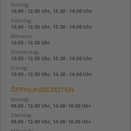
Montag:
10.00 - 12.00 Uhr, 15.30 - 18.00 Uhr
Dienstag:
10.00 - 12.00 Uhr, 15.30 - 18.00 Uhr
Mittwoch:
10.00 - 12.00 Uhr
Donnerstag:
10.00 - 12.00 Uhr, 15.30 - 18.00 Uhr
Freitag:
10.00 - 12.00 Uhr, 14.30 - 16.00 Uhr
ÖFFNUNGSZEITEN
Montag:
08.00 - 12.00 Uhr, 14.00- 18.00 Uhr
Dienstag:
08.00 - 12.00 Uhr, 14.00- 18.00 Uhr