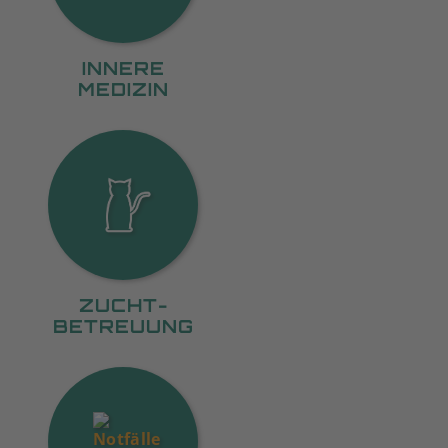
INNERE
MEDIZIN
ZUCHT-
BETREUUNG