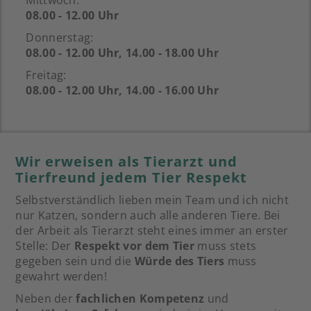
Mittwoch:
08.00 - 12.00 Uhr
Donnerstag:
08.00 - 12.00 Uhr, 14.00 - 18.00 Uhr
Freitag:
08.00 - 12.00 Uhr, 14.00 - 16.00 Uhr
Wir erweisen als Tierarzt und
Tierfreund jedem Tier Respekt
Selbstverständlich lieben mein Team und ich nicht
nur Katzen, sondern auch alle anderen Tiere. Bei
der Arbeit als Tierarzt steht eines immer an erster
Stelle: Der
Respekt vor dem Tier
muss stets
gegeben sein und die
Würde des Tiers
muss
gewahrt werden!
Neben der
fachlichen Kompetenz
und