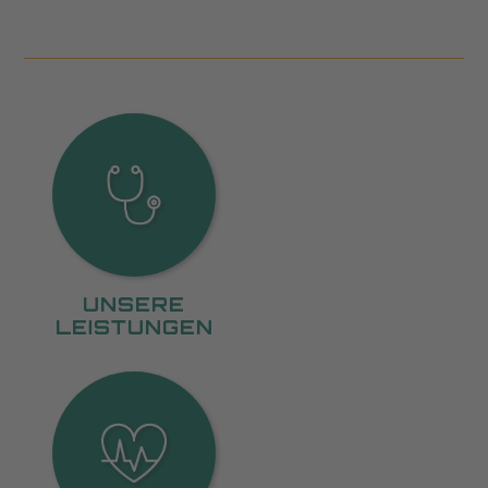
UNSERE
LEISTUNGEN