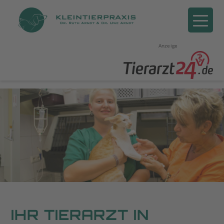
Anzeige
IHR TIERARZT IN